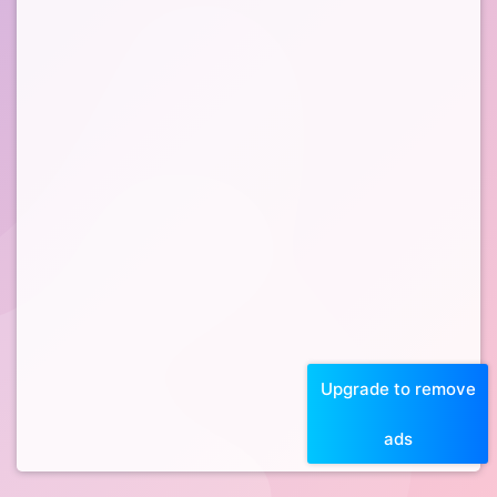
Upgrade to remove
ads