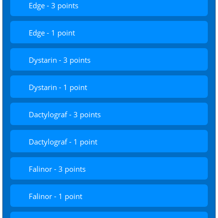
Edge - 3 points
Edge - 1 point
Dystarin - 3 points
Dystarin - 1 point
Dactylograf - 3 points
Dactylograf - 1 point
Falinor - 3 points
Falinor - 1 point