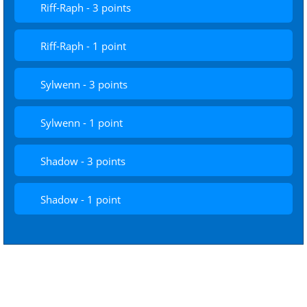
Riff-Raph - 3 points
Riff-Raph - 1 point
Sylwenn - 3 points
Sylwenn - 1 point
Shadow - 3 points
Shadow - 1 point