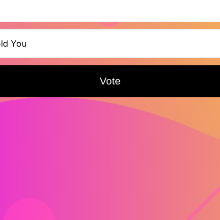
old You