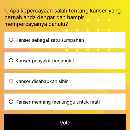
1. Apa kepercayaan salah tentang kanser yang
pernah anda dengar dan hampir
mempercayainya dahulu?
Kanser sebagai satu sumpahan
Kanser penyakit berjangkit
Kanser disebabkan sihir
Kanser memang menunggu untuk mati